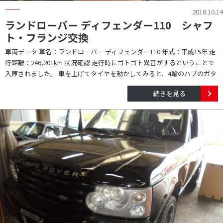
2018.10.14
ランドローバー ディフェンダー110 シャフ
ト・フランジ交換
車両データ 車名：ランドローバー ディフェンダー110 年式：平成15年 走
行距離：246,201km 状況確認 走行時にゴトゴト異音がするということで
入庫されました。 車を上げてタイヤを動かしてみると、4輪のハブのガタ
続きを見る