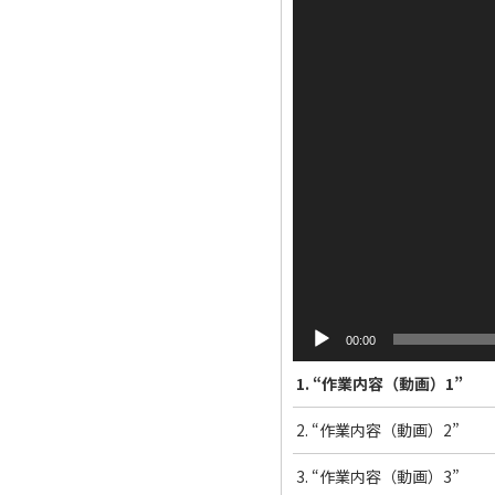
00:00
1.
“作業内容（動画）1”
2.
“作業内容（動画）2”
3.
“作業内容（動画）3”