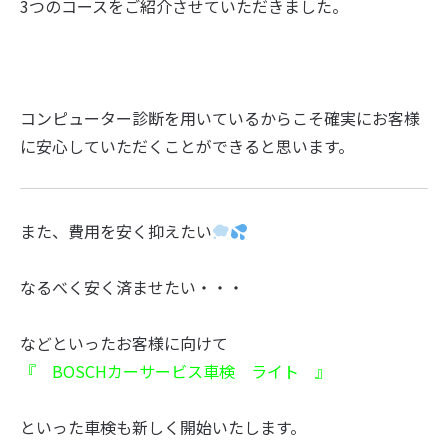
3つのコースをご紹介させていただきました。
コンピューター診断を用いているからこそ確実にお客様
に安心していただくことができると思います。
また、費用を安く抑えたい
なるべく安く済ませたい・・・
などといったお客様に向けて
『 BOSCHカーサービス車検 ライト 』
といった車検も新しく開始いたします。