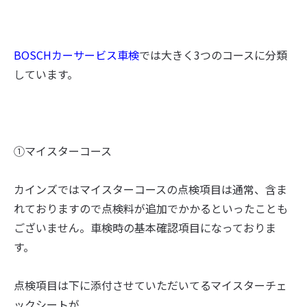
BOSCHカーサービス車検
では大きく3つのコースに分類
しています。
①マイスターコース
カインズではマイスターコースの点検項目は通常、含ま
れておりますので点検料が追加でかかるといったことも
ございません。車検時の基本確認項目になっておりま
す。
点検項目は下に添付させていただいてるマイスターチェ
ックシートが