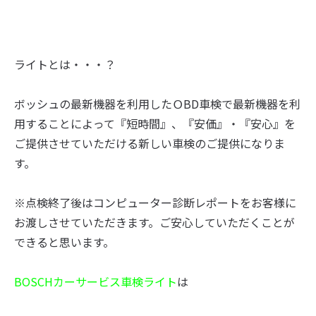
ライトとは・・・？
ボッシュの最新機器を利用したＯBD車検で最新機器を利
用することによって『短時間』、『安価』・『安心』を
ご提供させていただける新しい車検のご提供になりま
す。
※点検終了後はコンピューター診断レポートをお客様に
お渡しさせていただきます。ご安心していただくことが
できると思います。
BOSCHカーサービス車検ライト
は