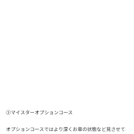
③マイスターオプションコース
オプションコースではより深くお車の状態など見させて