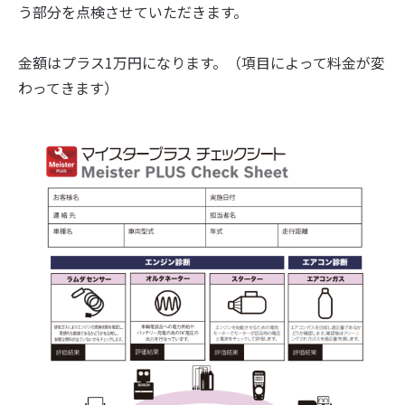
う部分を点検させていただきます。
金額はプラス1万円になります。（項目によって料金が変
わってきます）