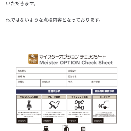
いただきます。
他ではないような点検内容となっております。