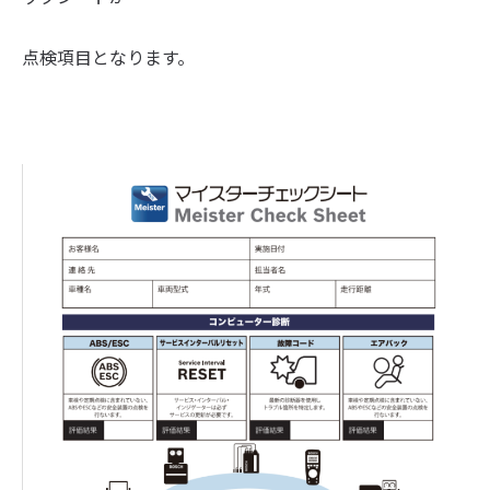
点検項目となります。