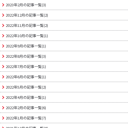
2023年2月の記事一覧(3)
2022年12月の記事一覧(2)
2022年11月の記事一覧(2)
2022年10月の記事一覧(1)
2022年9月の記事一覧(1)
2022年8月の記事一覧(3)
2022年7月の記事一覧(1)
2022年6月の記事一覧(1)
2022年5月の記事一覧(2)
2022年4月の記事一覧(1)
2022年2月の記事一覧(6)
2022年1月の記事一覧(7)