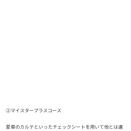
②マイスタープラスコース
愛車のカルテといったチェックシートを用いて他とは違