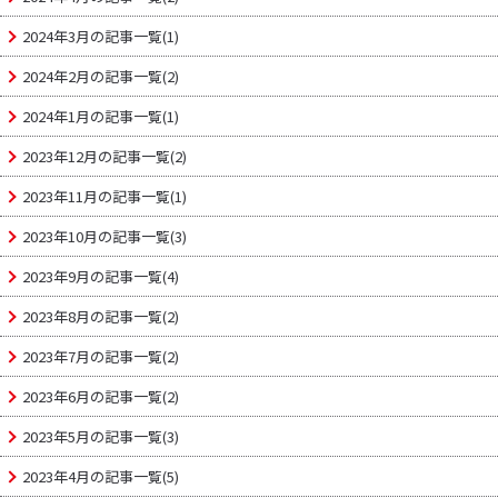
2024年3月の記事一覧(1)
2024年2月の記事一覧(2)
2024年1月の記事一覧(1)
2023年12月の記事一覧(2)
2023年11月の記事一覧(1)
2023年10月の記事一覧(3)
2023年9月の記事一覧(4)
2023年8月の記事一覧(2)
2023年7月の記事一覧(2)
2023年6月の記事一覧(2)
2023年5月の記事一覧(3)
2023年4月の記事一覧(5)