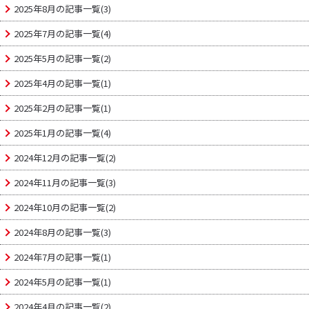
2025年8月の記事一覧(3)
2025年7月の記事一覧(4)
2025年5月の記事一覧(2)
2025年4月の記事一覧(1)
2025年2月の記事一覧(1)
2025年1月の記事一覧(4)
2024年12月の記事一覧(2)
2024年11月の記事一覧(3)
2024年10月の記事一覧(2)
2024年8月の記事一覧(3)
2024年7月の記事一覧(1)
2024年5月の記事一覧(1)
2024年4月の記事一覧(2)