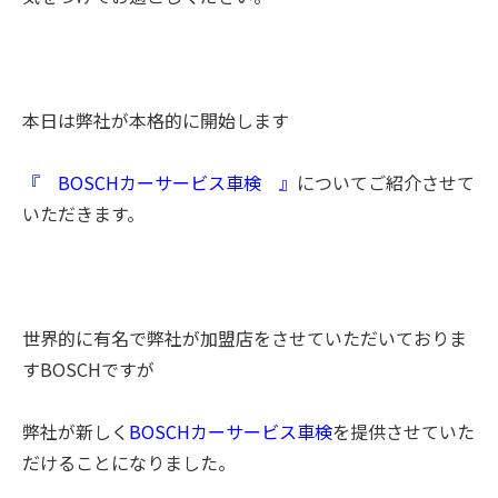
本日は弊社が本格的に開始します
『 BOSCHカーサービス車検 』
についてご紹介させて
いただきます。
世界的に有名で弊社が加盟店をさせていただいておりま
すBOSCHですが
弊社が新しく
BOSCHカーサービス車検
を提供させていた
だけることになりました。