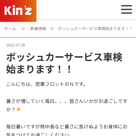
ホーム
＞
新着情報
＞
ボッシュカーサービス車検始まります！！
2021.07.28
ボッシュカーサービス車検
始まります！！
こんにちは、営業フロントのＮです。
暑さが増していく毎日、、、皆さんいかがお過ごしです
か？
毎日暑いですが熱中長など暑さに負けぬようお身体にお
気をつけてお過ごしください。