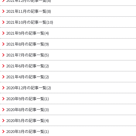
2021年12月の記事一覧(8)
2021年11月の記事一覧(8)
2021年10月の記事一覧(10)
2021年9月の記事一覧(4)
2021年8月の記事一覧(9)
2021年7月の記事一覧(5)
2021年6月の記事一覧(2)
2021年4月の記事一覧(2)
2020年12月の記事一覧(2)
2020年9月の記事一覧(1)
2020年8月の記事一覧(3)
2020年5月の記事一覧(4)
2020年3月の記事一覧(1)