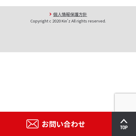
個人情報保護方針
Copyright c 2020 Kin'z All rights reserved.
お問い合わせ