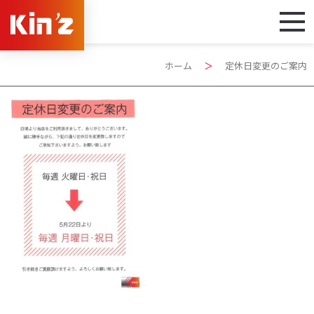
ホーム
＞
定休日変更のご案内