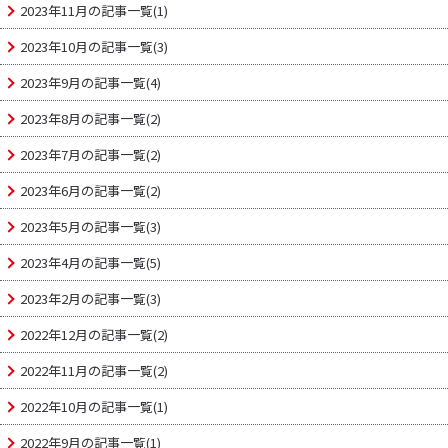
2023年11月の記事一覧(1)
2023年10月の記事一覧(3)
2023年9月の記事一覧(4)
2023年8月の記事一覧(2)
2023年7月の記事一覧(2)
2023年6月の記事一覧(2)
2023年5月の記事一覧(3)
2023年4月の記事一覧(5)
2023年2月の記事一覧(3)
2022年12月の記事一覧(2)
2022年11月の記事一覧(2)
2022年10月の記事一覧(1)
2022年9月の記事一覧(1)