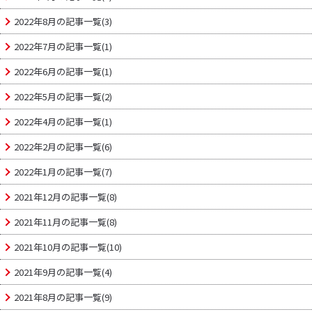
2022年8月の記事一覧(3)
2022年7月の記事一覧(1)
2022年6月の記事一覧(1)
2022年5月の記事一覧(2)
2022年4月の記事一覧(1)
2022年2月の記事一覧(6)
2022年1月の記事一覧(7)
2021年12月の記事一覧(8)
2021年11月の記事一覧(8)
2021年10月の記事一覧(10)
2021年9月の記事一覧(4)
2021年8月の記事一覧(9)