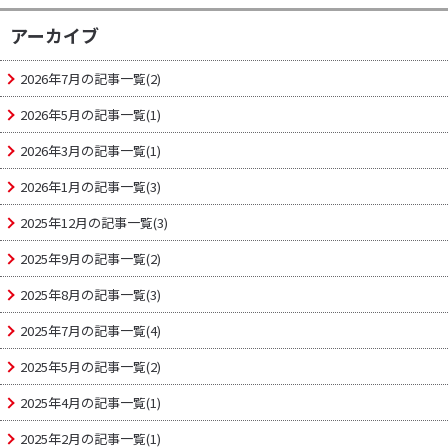
アーカイブ
2026年7月の記事一覧(2)
2026年5月の記事一覧(1)
2026年3月の記事一覧(1)
2026年1月の記事一覧(3)
2025年12月の記事一覧(3)
2025年9月の記事一覧(2)
2025年8月の記事一覧(3)
2025年7月の記事一覧(4)
2025年5月の記事一覧(2)
2025年4月の記事一覧(1)
2025年2月の記事一覧(1)