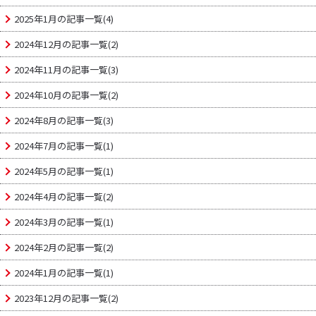
2025年1月の記事一覧(4)
2024年12月の記事一覧(2)
2024年11月の記事一覧(3)
2024年10月の記事一覧(2)
2024年8月の記事一覧(3)
2024年7月の記事一覧(1)
2024年5月の記事一覧(1)
2024年4月の記事一覧(2)
2024年3月の記事一覧(1)
2024年2月の記事一覧(2)
2024年1月の記事一覧(1)
2023年12月の記事一覧(2)