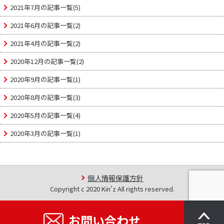
2021年7月の記事一覧(5)
2021年6月の記事一覧(2)
2021年4月の記事一覧(2)
2020年12月の記事一覧(2)
2020年9月の記事一覧(1)
2020年8月の記事一覧(3)
2020年5月の記事一覧(4)
2020年3月の記事一覧(1)
個人情報保護方針
Copyright c 2020 Kin'z All rights reserved.
お問い合わせ