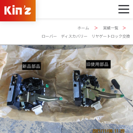
ホーム
＞
実績一覧
＞
ローバー ディスカバリー リヤゲートロック交換