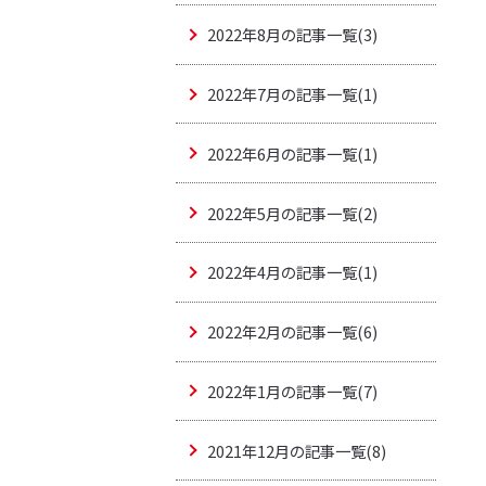
2022年8月の記事一覧(3)
2022年7月の記事一覧(1)
2022年6月の記事一覧(1)
2022年5月の記事一覧(2)
2022年4月の記事一覧(1)
2022年2月の記事一覧(6)
2022年1月の記事一覧(7)
2021年12月の記事一覧(8)