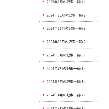
2025年1月の記事一覧(4)
2024年12月の記事一覧(2)
2024年11月の記事一覧(3)
2024年10月の記事一覧(2)
2024年8月の記事一覧(3)
2024年7月の記事一覧(1)
2024年5月の記事一覧(1)
2024年4月の記事一覧(2)
2024年3月の記事一覧(1)