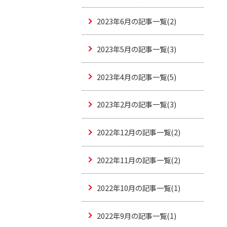
2023年6月の記事一覧(2)
2023年5月の記事一覧(3)
2023年4月の記事一覧(5)
2023年2月の記事一覧(3)
2022年12月の記事一覧(2)
2022年11月の記事一覧(2)
2022年10月の記事一覧(1)
2022年9月の記事一覧(1)