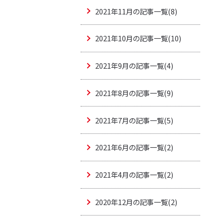
2021年11月の記事一覧(8)
2021年10月の記事一覧(10)
2021年9月の記事一覧(4)
2021年8月の記事一覧(9)
2021年7月の記事一覧(5)
2021年6月の記事一覧(2)
2021年4月の記事一覧(2)
2020年12月の記事一覧(2)