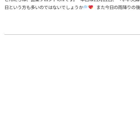
日という方も多いのではないでしょうか
また今日の雨降りの後