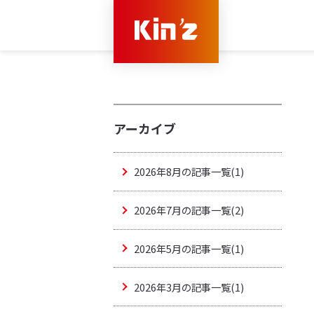
アーカイブ
2026年8月の記事一覧(1)
2026年7月の記事一覧(2)
2026年5月の記事一覧(1)
2026年3月の記事一覧(1)