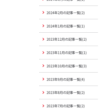
2024年2月の記事一覧(2)
2024年1月の記事一覧(1)
2023年12月の記事一覧(2)
2023年11月の記事一覧(1)
2023年10月の記事一覧(3)
2023年9月の記事一覧(4)
2023年8月の記事一覧(2)
2023年7月の記事一覧(2)