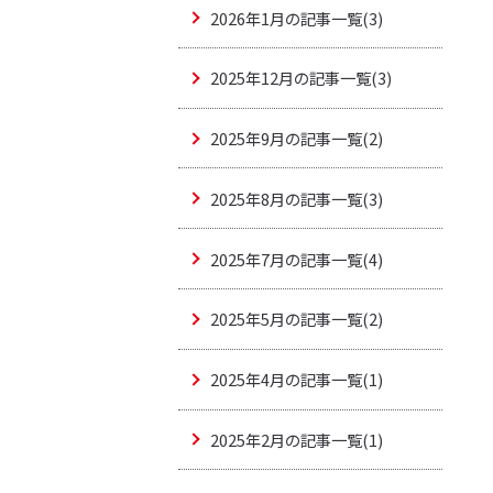
2026年1月の記事一覧(3)
2025年12月の記事一覧(3)
2025年9月の記事一覧(2)
2025年8月の記事一覧(3)
2025年7月の記事一覧(4)
2025年5月の記事一覧(2)
2025年4月の記事一覧(1)
2025年2月の記事一覧(1)