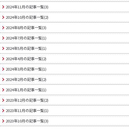
2024年11月の記事一覧(3)
2024年10月の記事一覧(2)
2024年8月の記事一覧(3)
2024年7月の記事一覧(1)
2024年5月の記事一覧(1)
2024年4月の記事一覧(2)
2024年3月の記事一覧(1)
2024年2月の記事一覧(2)
2024年1月の記事一覧(1)
2023年12月の記事一覧(2)
2023年11月の記事一覧(1)
2023年10月の記事一覧(3)