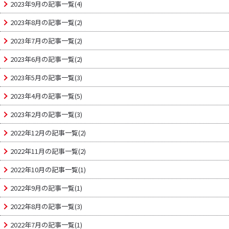
2023年9月の記事一覧(4)
2023年8月の記事一覧(2)
2023年7月の記事一覧(2)
2023年6月の記事一覧(2)
2023年5月の記事一覧(3)
2023年4月の記事一覧(5)
2023年2月の記事一覧(3)
2022年12月の記事一覧(2)
2022年11月の記事一覧(2)
2022年10月の記事一覧(1)
2022年9月の記事一覧(1)
2022年8月の記事一覧(3)
2022年7月の記事一覧(1)