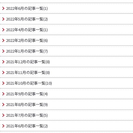
2022年6月の記事一覧(1)
2022年5月の記事一覧(2)
2022年4月の記事一覧(1)
2022年2月の記事一覧(6)
2022年1月の記事一覧(7)
2021年12月の記事一覧(8)
2021年11月の記事一覧(8)
2021年10月の記事一覧(10)
2021年9月の記事一覧(4)
2021年8月の記事一覧(9)
2021年7月の記事一覧(5)
2021年6月の記事一覧(2)