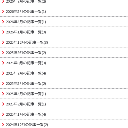
2026年7月の記事一覧(2)
2026年5月の記事一覧(1)
2026年3月の記事一覧(1)
2026年1月の記事一覧(3)
2025年12月の記事一覧(3)
2025年9月の記事一覧(2)
2025年8月の記事一覧(3)
2025年7月の記事一覧(4)
2025年5月の記事一覧(2)
2025年4月の記事一覧(1)
2025年2月の記事一覧(1)
2025年1月の記事一覧(4)
2024年12月の記事一覧(2)