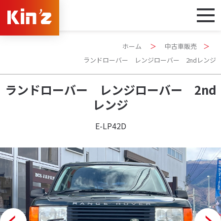
ホーム
＞
中古車販売
＞
ランドローバー レンジローバー 2ndレンジ
ランドローバー レンジローバー 2nd
レンジ
E-LP42D