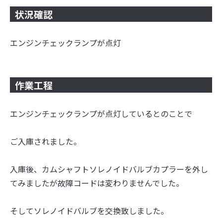
状況確認
エンジンチェックランプが点灯
作業工程
エンジンチェックランプが点灯しているとのことで
ご入庫されました。
入庫後、カムシャフトソレノイドバルブカプラーを外し
てみましたが故障コードは変わりませんでした。
そしてソレノイドバルブを交換致しました。