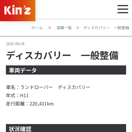
ホーム
＞
実績一覧
＞
ディスカバリー 一般整備
2021.08.18
ディスカバリー 一般整備
車両データ
車名：ランドローバー ディスカバリー
年式：H11
走行距離：220,431km
状況確認