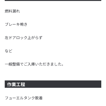
燃料漏れ
ブレーキ鳴き
左ドアロック上がらず
など
一般整備でご入庫いただきました。
作業工程
フューエルタンク脱着