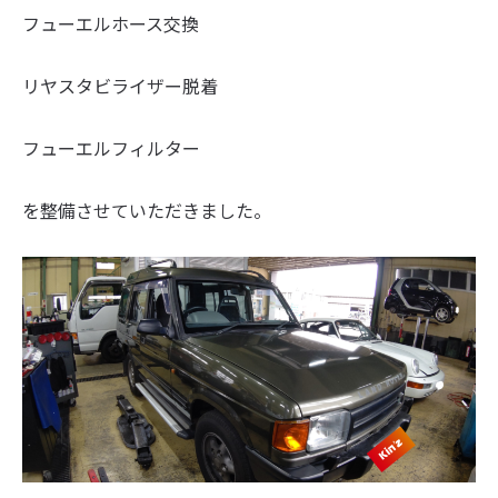
フューエルホース交換
リヤスタビライザー脱着
フューエルフィルター
を整備させていただきました。