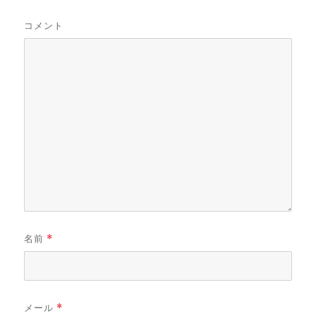
コメント
名前
*
メール
*