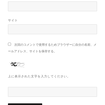
サイト
次回のコメントで使用するためブラウザーに自分の名前、メ
ールアドレス、サイトを保存する。
上に表示された文字を入力してください。