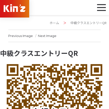
ホーム
＞
中級クラスエントリーQR
Previous Image
Next Image
中級クラスエントリーQR