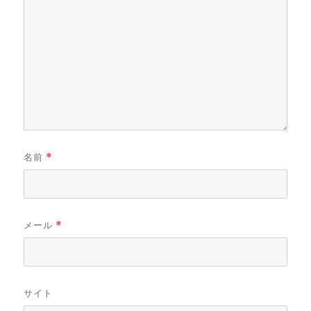
名前
*
メール
*
サイト