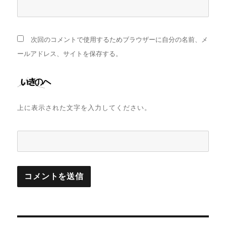
次回のコメントで使用するためブラウザーに自分の名前、メ
ールアドレス、サイトを保存する。
上に表示された文字を入力してください。