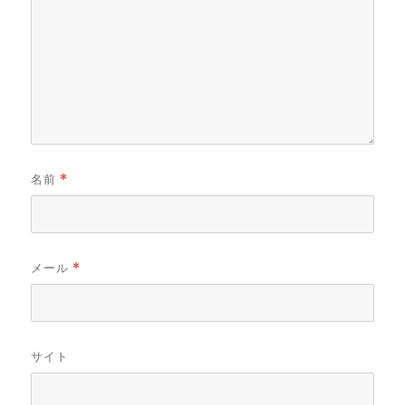
名前
*
メール
*
サイト