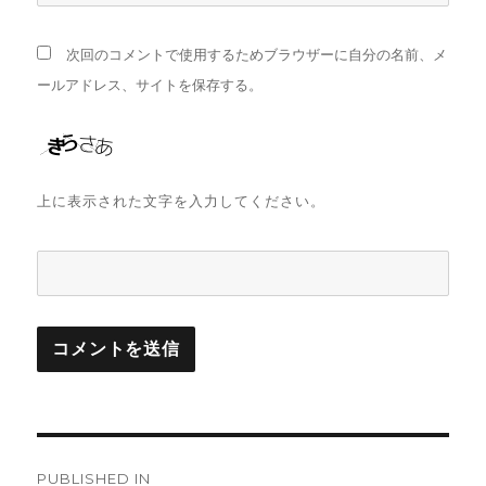
次回のコメントで使用するためブラウザーに自分の名前、メ
ールアドレス、サイトを保存する。
上に表示された文字を入力してください。
投
PUBLISHED IN