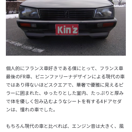
個人的にフランス車好きである僕にとって、フランス車
最後のFR車、ピニンファリーナデザインによる現代の車
ではあり得ないほどスクエアで、華奢で優雅に見えるピ
ラーに囲まれた、ゆったりとした室内、たっぷりと厚み
で体を優しく包み込むようなシートを有する4ドアセダ
ンは、憧れの車でした。
もちろん現代の車と比べれば、エンジン音は大きく、風