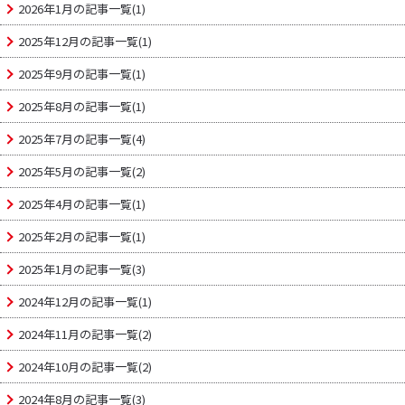
2026年1月の記事一覧(1)
2025年12月の記事一覧(1)
2025年9月の記事一覧(1)
2025年8月の記事一覧(1)
2025年7月の記事一覧(4)
2025年5月の記事一覧(2)
2025年4月の記事一覧(1)
2025年2月の記事一覧(1)
2025年1月の記事一覧(3)
2024年12月の記事一覧(1)
2024年11月の記事一覧(2)
2024年10月の記事一覧(2)
2024年8月の記事一覧(3)