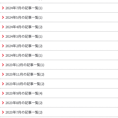
2024年7月の記事一覧(1)
2024年5月の記事一覧(1)
2024年4月の記事一覧(2)
2024年3月の記事一覧(1)
2024年2月の記事一覧(2)
2024年1月の記事一覧(1)
2023年12月の記事一覧(1)
2023年11月の記事一覧(2)
2023年10月の記事一覧(2)
2023年9月の記事一覧(4)
2023年8月の記事一覧(2)
2023年7月の記事一覧(2)