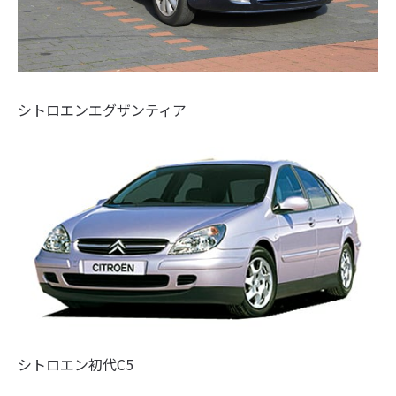
シトロエンエグザンティア
シトロエン初代C5