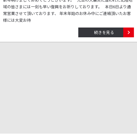
域の皆さまには一刻も早い復興をお祈りしております。 本日6日より通
常営業させて頂いております、 年末年始のお休み中にご連絡頂いたお客
様には大変お待
続きを見る