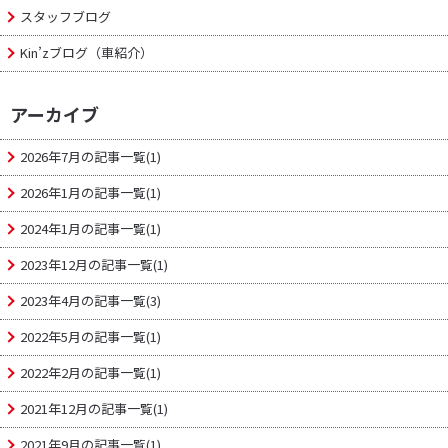
ゲ
スタッフブログ
G
E
Kin’zブログ（車紹介）
ー
アーカイブ
シ
2026年7月の記事一覧(1)
ョ
2026年1月の記事一覧(1)
ン
2024年1月の記事一覧(1)
2023年12月の記事一覧(1)
2023年4月の記事一覧(3)
2022年5月の記事一覧(1)
2022年2月の記事一覧(1)
2021年12月の記事一覧(1)
2021年9月の記事一覧(1)