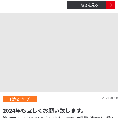
続きを見る
2024.01.06
代表者ブログ
2024年も宜しくお願い致します。
新年明けましておめでとうございます。 元旦の大震災に遭われた北陸地