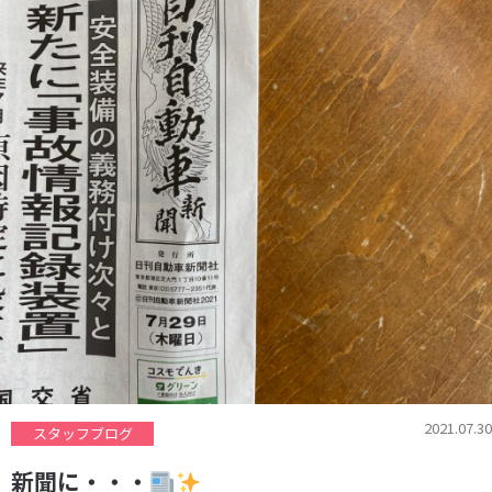
2021.07.30
スタッフブログ
新聞に・・・