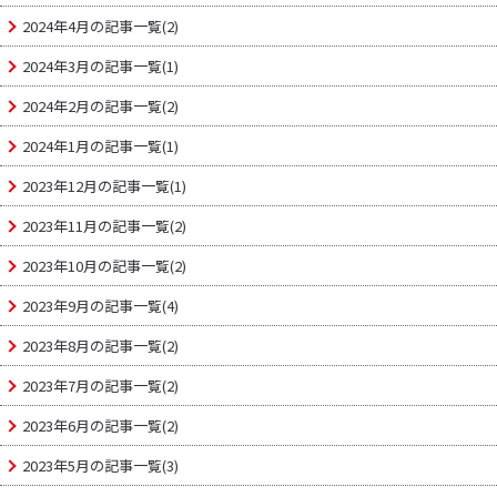
2024年4月の記事一覧(2)
2024年3月の記事一覧(1)
2024年2月の記事一覧(2)
2024年1月の記事一覧(1)
2023年12月の記事一覧(1)
2023年11月の記事一覧(2)
2023年10月の記事一覧(2)
2023年9月の記事一覧(4)
2023年8月の記事一覧(2)
2023年7月の記事一覧(2)
2023年6月の記事一覧(2)
2023年5月の記事一覧(3)