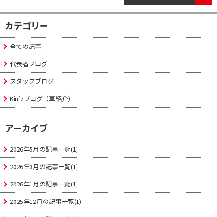
カテゴリー
全ての記事
代表者ブログ
スタッフブログ
Kin’zブログ（車紹介）
アーカイブ
2026年5月の記事一覧(1)
2026年3月の記事一覧(1)
2026年1月の記事一覧(1)
2025年12月の記事一覧(1)