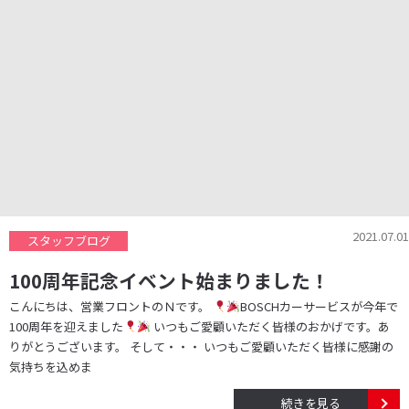
2021.07.01
スタッフブログ
100周年記念イベント始まりました！
こんにちは、営業フロントのＮです。
BOSCHカーサービスが今年で
100周年を迎えました
いつもご愛顧いただく皆様のおかげです。あ
りがとうございます。 そして・・・ いつもご愛顧いただく皆様に感謝の
気持ちを込めま
続きを見る