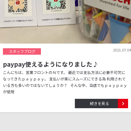
2021.07.04
スタッフブログ
paypay使えるようになりました♪
こんにちは、営業フロントのＮです。 最近では支払方法に必要不可欠に
なってきたｐａｙｐａｙ。 支払いが楽にスムーズにできる為 利用されて
いる方も多いのではないでしょうか？ そんな中、当店でもｐａｙｐａｙ
が使用
続きを見る