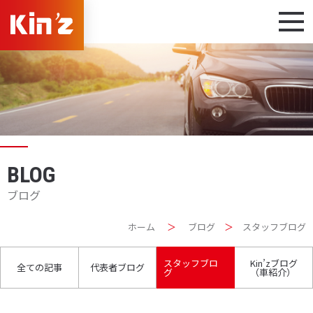
BLOG
ブログ
ホーム
＞
ブログ
＞
スタッフブログ
スタッフブロ
Kin’zブログ
全ての記事
代表者ブログ
グ
（車紹介）