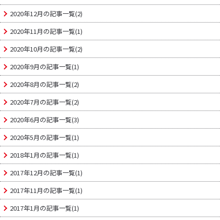
2020年12月の記事一覧(2)
2020年11月の記事一覧(1)
2020年10月の記事一覧(2)
2020年9月の記事一覧(1)
2020年8月の記事一覧(2)
2020年7月の記事一覧(2)
2020年6月の記事一覧(3)
2020年5月の記事一覧(1)
2018年1月の記事一覧(1)
2017年12月の記事一覧(1)
2017年11月の記事一覧(1)
2017年1月の記事一覧(1)