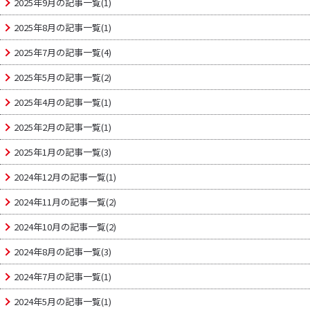
2025年9月の記事一覧(1)
2025年8月の記事一覧(1)
2025年7月の記事一覧(4)
2025年5月の記事一覧(2)
2025年4月の記事一覧(1)
2025年2月の記事一覧(1)
2025年1月の記事一覧(3)
2024年12月の記事一覧(1)
2024年11月の記事一覧(2)
2024年10月の記事一覧(2)
2024年8月の記事一覧(3)
2024年7月の記事一覧(1)
2024年5月の記事一覧(1)