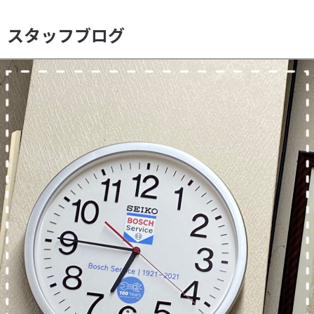
スタッフブログ