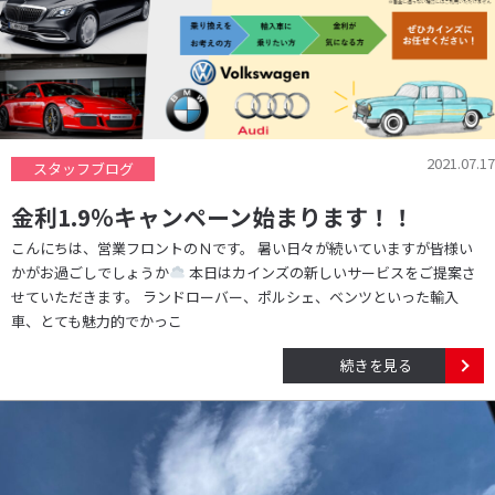
2021.07.17
スタッフブログ
金利1.9％キャンペーン始まります！！
こんにちは、営業フロントのＮです。 暑い日々が続いていますが皆様い
かがお過ごしでしょうか
本日はカインズの新しいサービスをご提案さ
せていただきます。 ランドローバー、ポルシェ、ベンツといった輸入
車、とても魅力的でかっこ
続きを見る