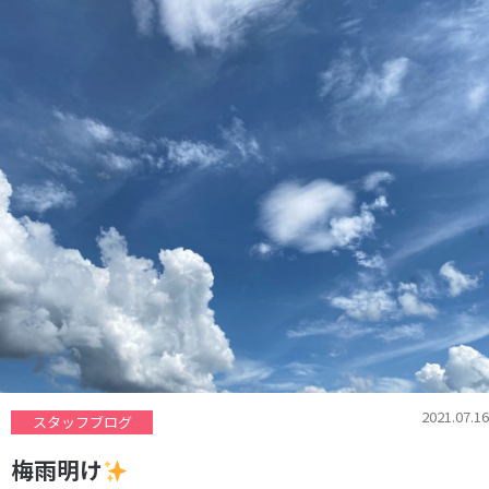
2021.07.16
スタッフブログ
梅雨明け