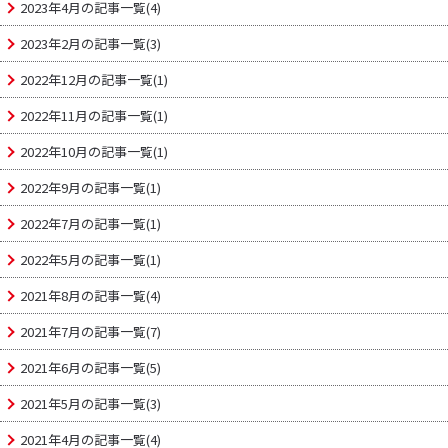
2023年4月の記事一覧(4)
2023年2月の記事一覧(3)
2022年12月の記事一覧(1)
2022年11月の記事一覧(1)
2022年10月の記事一覧(1)
2022年9月の記事一覧(1)
2022年7月の記事一覧(1)
2022年5月の記事一覧(1)
2021年8月の記事一覧(4)
2021年7月の記事一覧(7)
2021年6月の記事一覧(5)
2021年5月の記事一覧(3)
2021年4月の記事一覧(4)