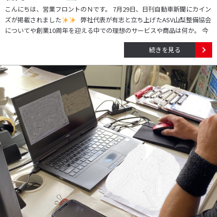
こんにちは、営業フロントのＮです。 7月29日、日刊自動車新聞にカイン
ズが掲載されました
弊社代表が有志と立ち上げたASV山梨整備協会
についてや創業10周年を迎える中での理想のサービスや商品は何か。 今
続きを見る