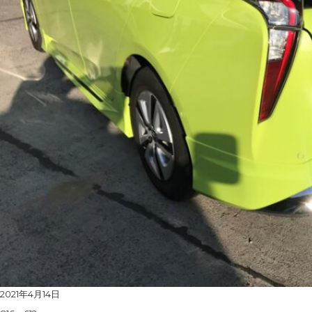
Posted
2021年4月14日
on