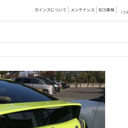
カインズについて
メンテナンス
BCS車検
（フ