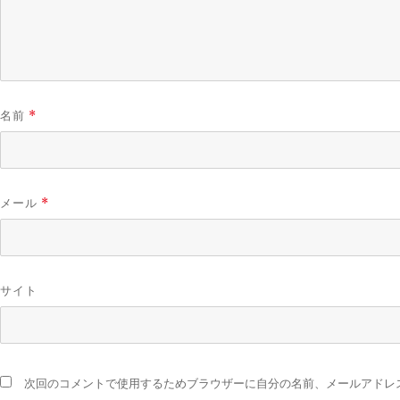
名前
*
メール
*
サイト
次回のコメントで使用するためブラウザーに自分の名前、メールアドレ