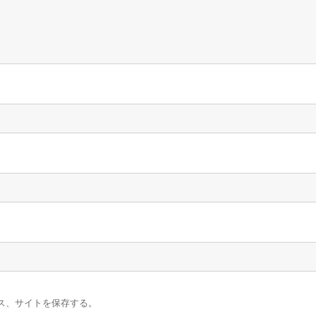
ス、サイトを保存する。