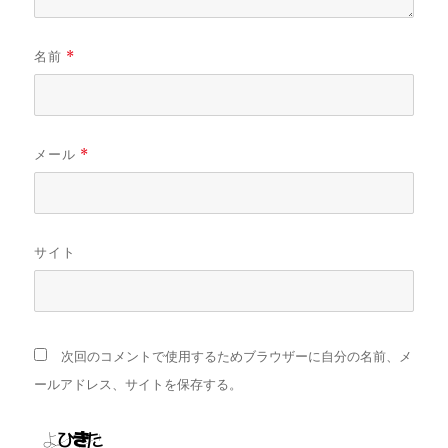
名前
*
メール
*
サイト
次回のコメントで使用するためブラウザーに自分の名前、メ
ールアドレス、サイトを保存する。