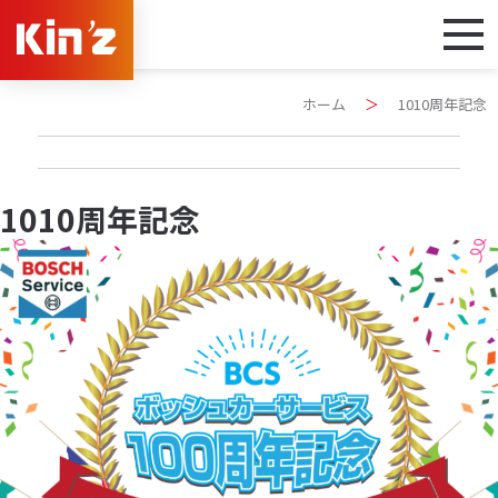
ホーム
＞
1010周年記念
1010周年記念