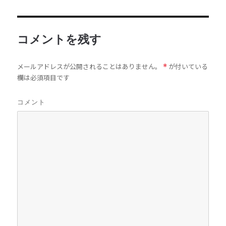
コメントを残す
メールアドレスが公開されることはありません。
が付いている
*
欄は必須項目です
コメント