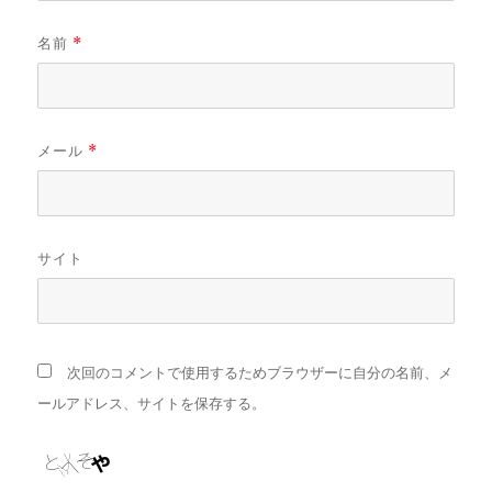
名前
*
メール
*
サイト
次回のコメントで使用するためブラウザーに自分の名前、メ
ールアドレス、サイトを保存する。