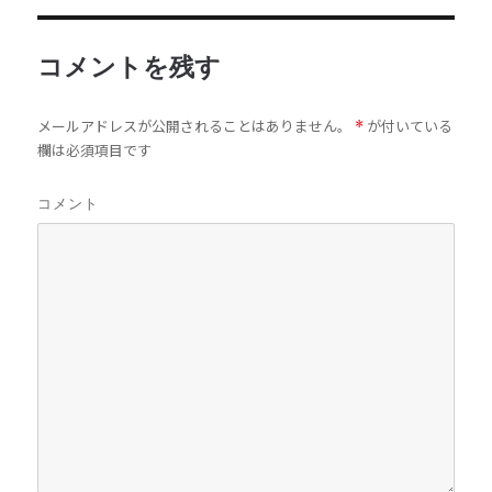
コメントを残す
メールアドレスが公開されることはありません。
が付いている
*
欄は必須項目です
コメント