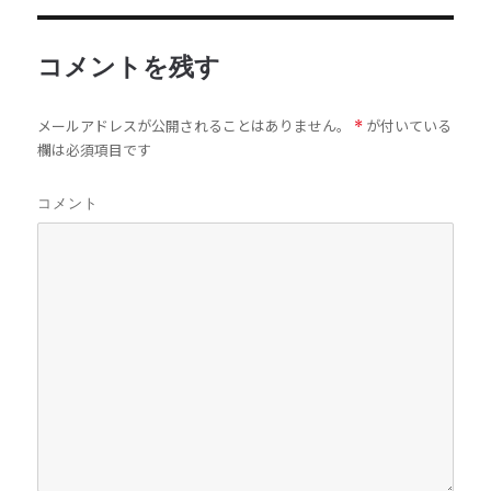
コメントを残す
メールアドレスが公開されることはありません。
が付いている
*
欄は必須項目です
コメント