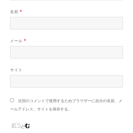
名前
*
メール
*
サイト
次回のコメントで使用するためブラウザーに自分の名前、メ
ールアドレス、サイトを保存する。