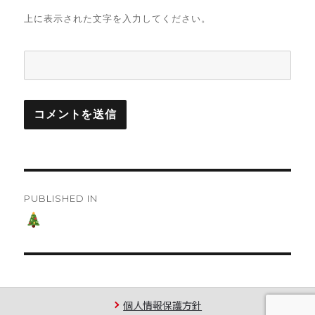
上に表示された文字を入力してください。
投
PUBLISHED IN
稿
ナ
ビ
ゲ
個人情報保護方針