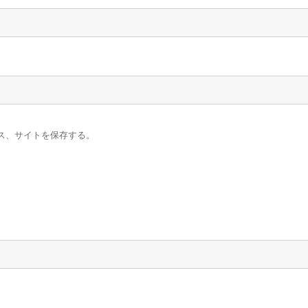
ス、サイトを保存する。