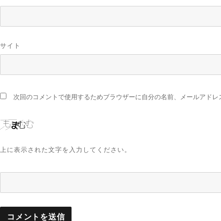
サイト
次回のコメントで使用するためブラウザーに自分の名前、メールアドレ
上に表示された文字を入力してください。