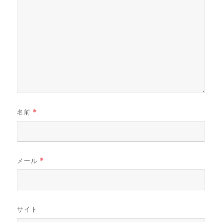
名前
*
メール
*
サイト