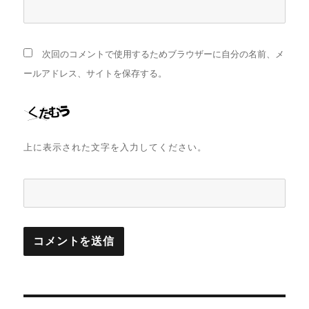
次回のコメントで使用するためブラウザーに自分の名前、メ
ールアドレス、サイトを保存する。
上に表示された文字を入力してください。