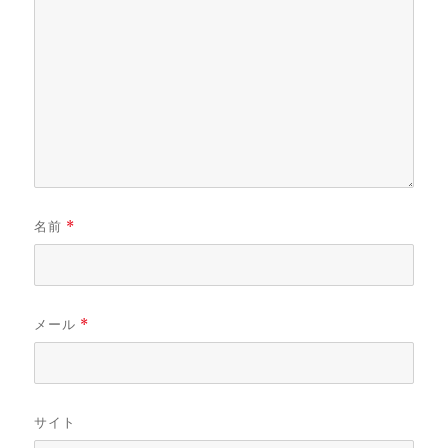
名前
*
メール
*
サイト