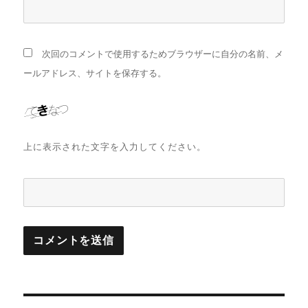
次回のコメントで使用するためブラウザーに自分の名前、メ
ールアドレス、サイトを保存する。
上に表示された文字を入力してください。