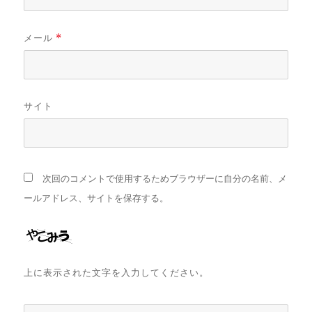
メール
*
サイト
次回のコメントで使用するためブラウザーに自分の名前、メ
ールアドレス、サイトを保存する。
上に表示された文字を入力してください。