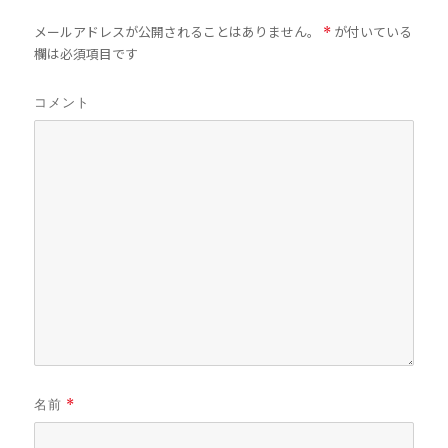
メールアドレスが公開されることはありません。
が付いている
*
欄は必須項目です
コメント
名前
*