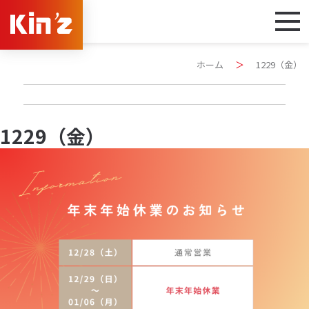
ホーム
＞
1229（金）
1229（金）