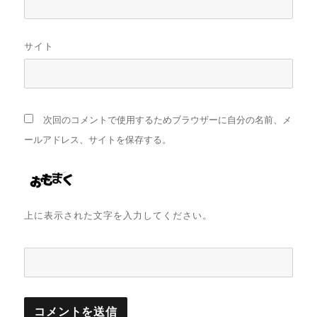
サイト
次回のコメントで使用するためブラウザーに自分の名前、メ
ールアドレス、サイトを保存する。
上に表示された文字を入力してください。