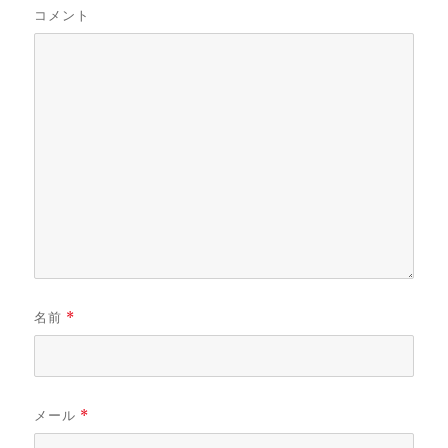
コメント
名前
*
メール
*