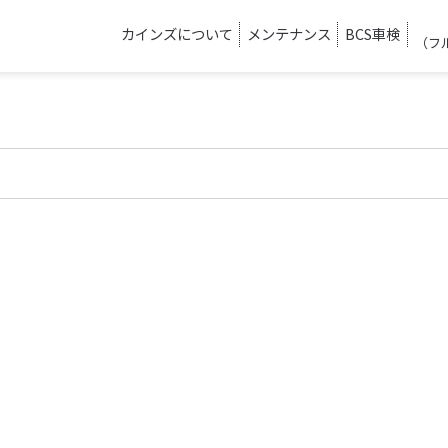
カインズについて
メンテナンス
BCS車検
（フ