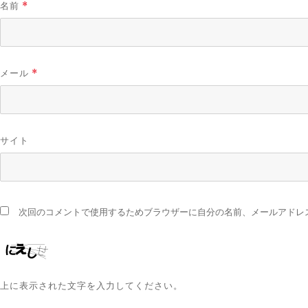
名前
*
メール
*
サイト
次回のコメントで使用するためブラウザーに自分の名前、メールアドレ
上に表示された文字を入力してください。