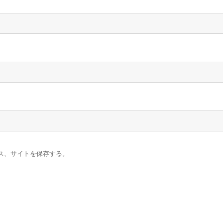
ス、サイトを保存する。