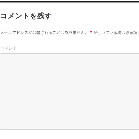
コメントを残す
メールアドレスが公開されることはありません。
が付いている欄は必須項
*
コメント