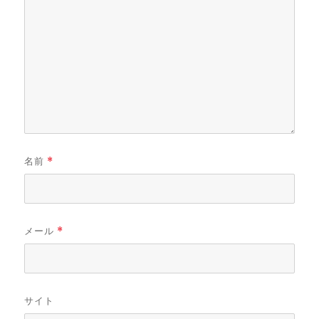
名前
*
メール
*
サイト