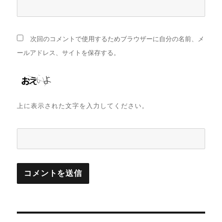
次回のコメントで使用するためブラウザーに自分の名前、メ
ールアドレス、サイトを保存する。
上に表示された文字を入力してください。