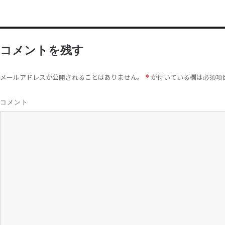
コメントを残す
メールアドレスが公開されることはありません。
が付いている欄は必須項
*
コメント