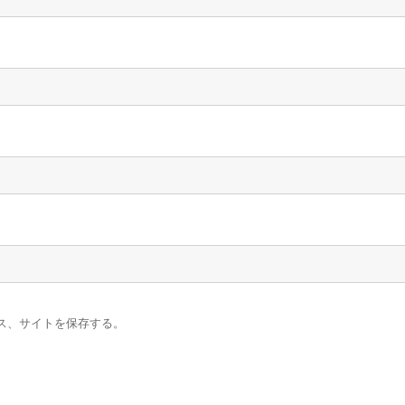
ス、サイトを保存する。