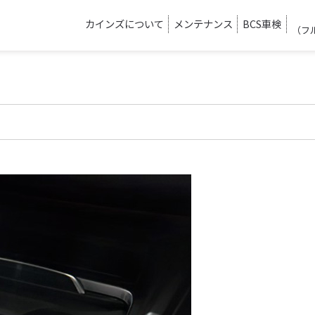
カインズについて
メンテナンス
BCS車検
（フ