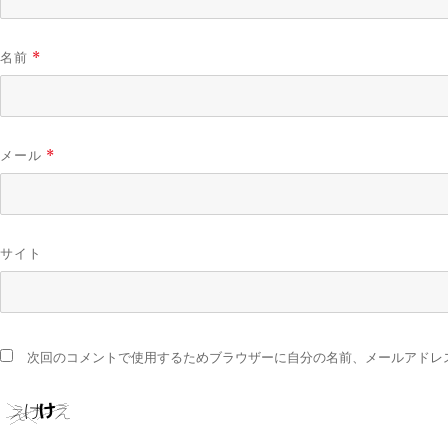
名前
*
メール
*
サイト
次回のコメントで使用するためブラウザーに自分の名前、メールアドレ