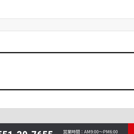
営業時間：
AM9:00～PM6:00