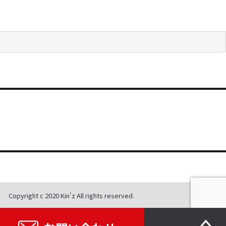
Copyright c 2020 Kin'z All rights reserved.