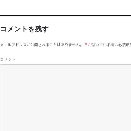
コメントを残す
メールアドレスが公開されることはありません。
が付いている欄は必須項
*
コメント