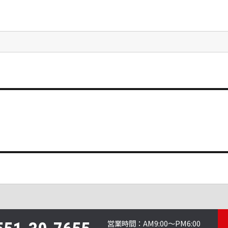
営業時間：
AM9:00～PM6:00