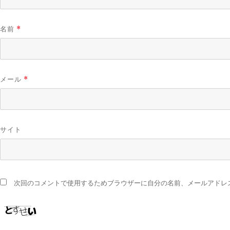
名前
*
メール
*
サイト
次回のコメントで使用するためブラウザーに自分の名前、メールアドレ