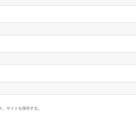
ス、サイトを保存する。