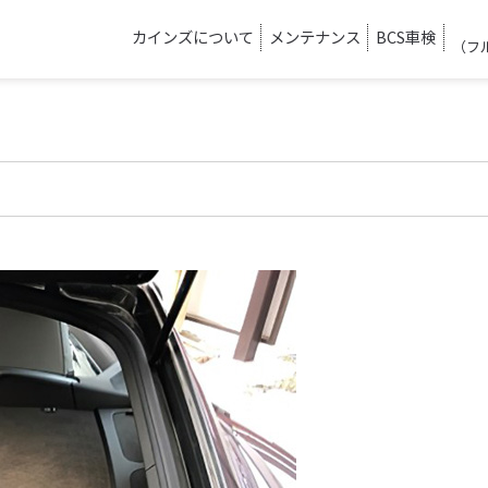
カインズについて
メンテナンス
BCS車検
（フ