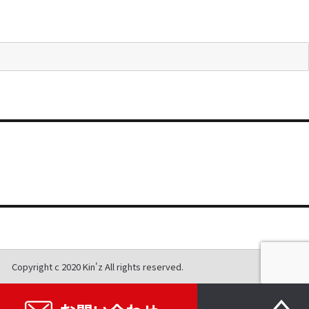
Copyright c 2020 Kin'z All rights reserved.