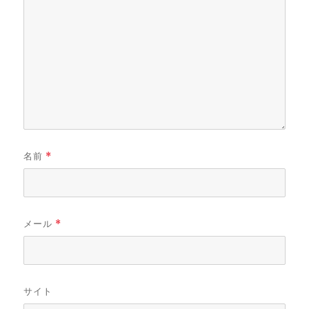
名前
*
メール
*
サイト