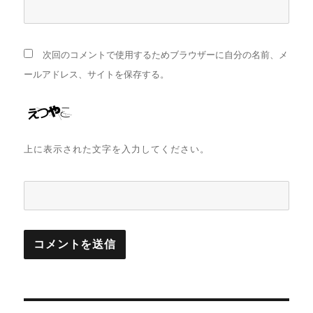
次回のコメントで使用するためブラウザーに自分の名前、メ
ールアドレス、サイトを保存する。
上に表示された文字を入力してください。