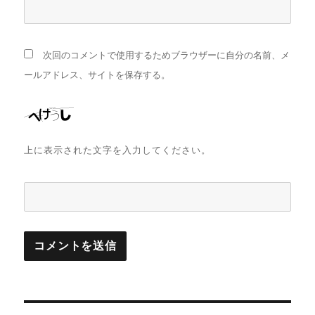
次回のコメントで使用するためブラウザーに自分の名前、メ
ールアドレス、サイトを保存する。
上に表示された文字を入力してください。