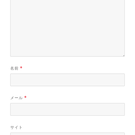
名前
*
メール
*
サイト