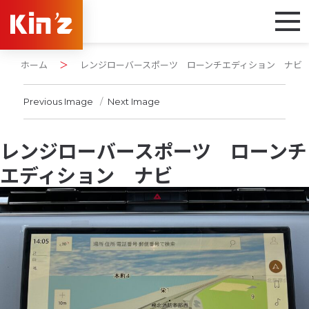
ホーム
＞
レンジローバースポーツ ローンチエディション ナビ
Previous Image
Next Image
レンジローバースポーツ ローンチ
エディション ナビ