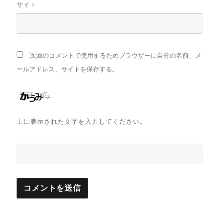
サイト
次回のコメントで使用するためブラウザーに自分の名前、メ
ールアドレス、サイトを保存する。
上に表示された文字を入力してください。