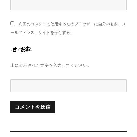
次回のコメントで使用するためブラウザーに自分の名前、メ
ールアドレス、サイトを保存する。
上に表示された文字を入力してください。