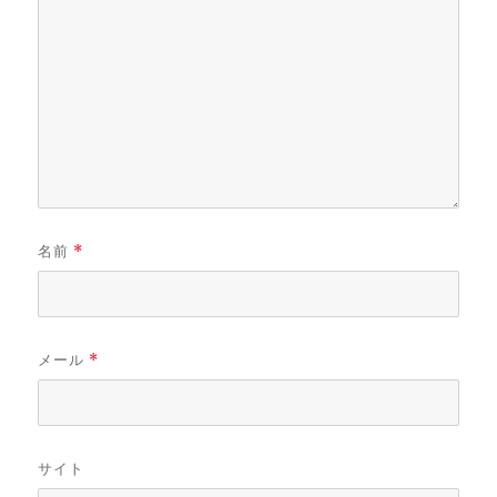
名前
*
メール
*
サイト