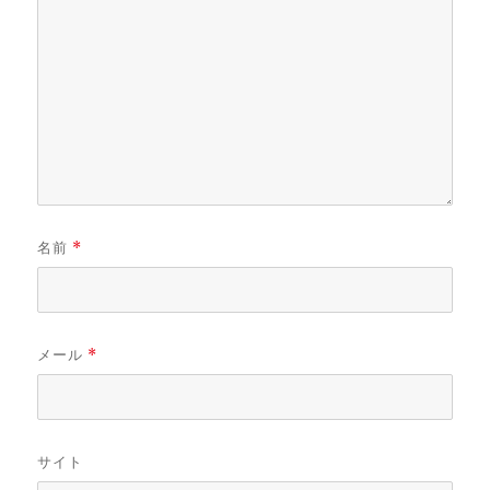
名前
*
メール
*
サイト