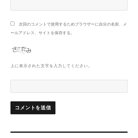
次回のコメントで使用するためブラウザーに自分の名前、メ
ールアドレス、サイトを保存する。
上に表示された文字を入力してください。