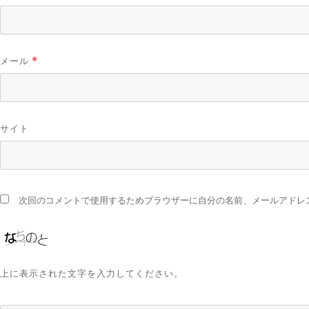
メール
*
サイト
次回のコメントで使用するためブラウザーに自分の名前、メールアドレ
上に表示された文字を入力してください。