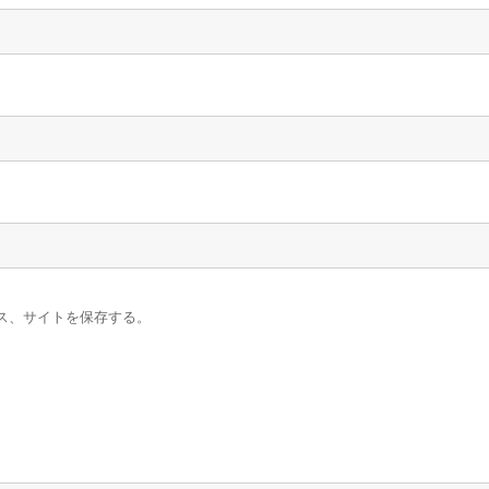
ス、サイトを保存する。