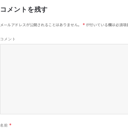
コメントを残す
メールアドレスが公開されることはありません。
が付いている欄は必須項
*
コメント
名前
*