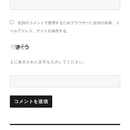
次回のコメントで使用するためブラウザーに自分の名前、メ
ールアドレス、サイトを保存する。
上に表示された文字を入力してください。