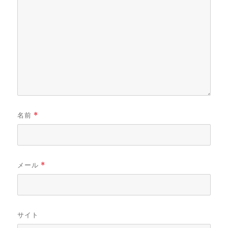
名前
*
メール
*
サイト