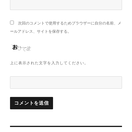
次回のコメントで使用するためブラウザーに自分の名前、メ
ールアドレス、サイトを保存する。
上に表示された文字を入力してください。