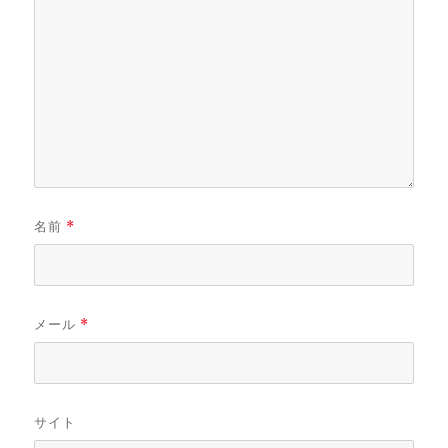
名前
*
メール
*
サイト