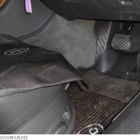
Posted
2020年5月21日