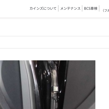
カインズについて
メンテナンス
BCS車検
（フ