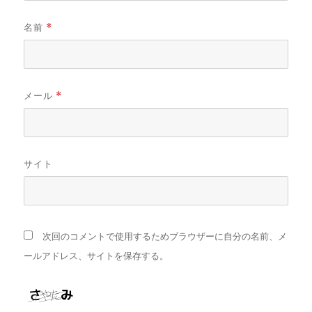
名前
*
メール
*
サイト
次回のコメントで使用するためブラウザーに自分の名前、メ
ールアドレス、サイトを保存する。