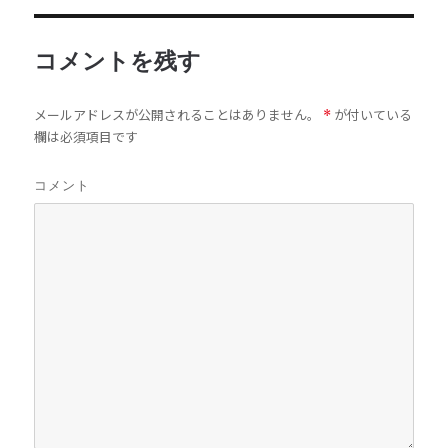
コメントを残す
メールアドレスが公開されることはありません。
が付いている
*
欄は必須項目です
コメント