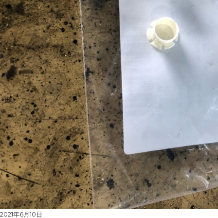
Posted
2021年6月10日