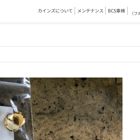
カインズについて
メンテナンス
BCS車検
（フ