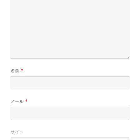
名前
*
メール
*
サイト