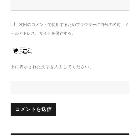
次回のコメントで使用するためブラウザーに自分の名前、メ
ールアドレス、サイトを保存する。
上に表示された文字を入力してください。