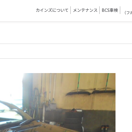
カインズについて
メンテナンス
BCS車検
（フ