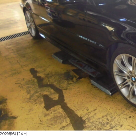
Posted
2021年6月24日