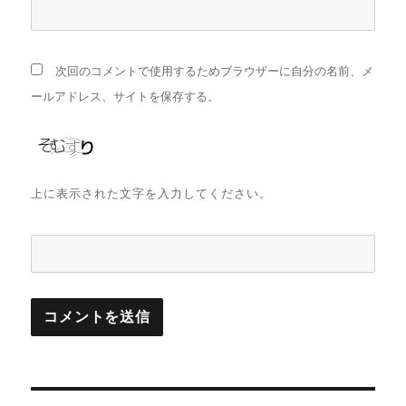
次回のコメントで使用するためブラウザーに自分の名前、メ
ールアドレス、サイトを保存する。
上に表示された文字を入力してください。