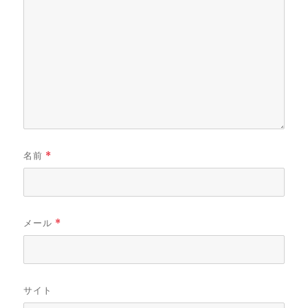
名前
*
メール
*
サイト