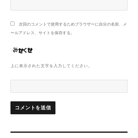
次回のコメントで使用するためブラウザーに自分の名前、メ
ールアドレス、サイトを保存する。
上に表示された文字を入力してください。