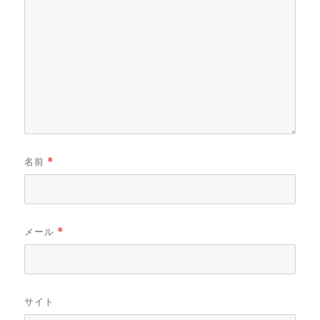
名前
*
メール
*
サイト