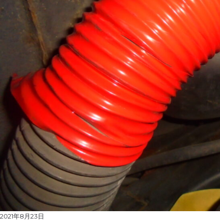
Posted
2021年8月23日