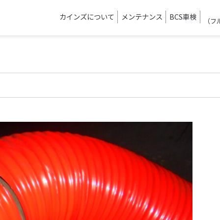
カインズについて
メンテナンス
BCS車検
（フ