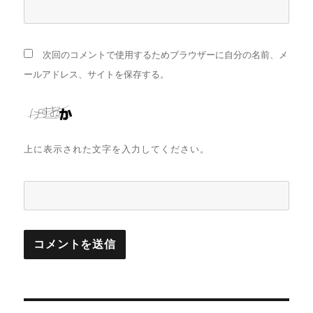
次回のコメントで使用するためブラウザーに自分の名前、メ
ールアドレス、サイトを保存する。
上に表示された文字を入力してください。