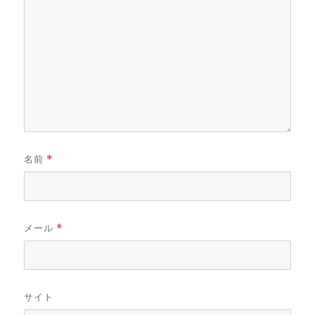
名前
*
メール
*
サイト