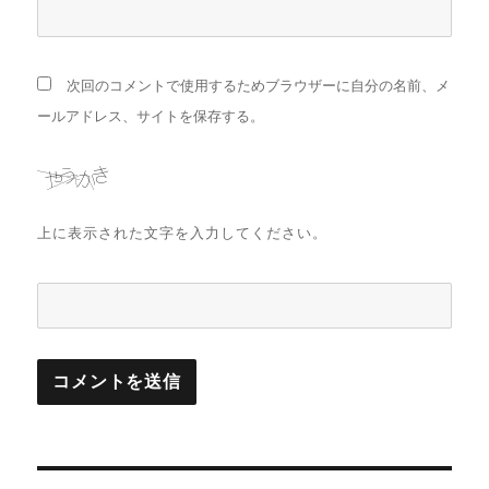
次回のコメントで使用するためブラウザーに自分の名前、メ
ールアドレス、サイトを保存する。
上に表示された文字を入力してください。