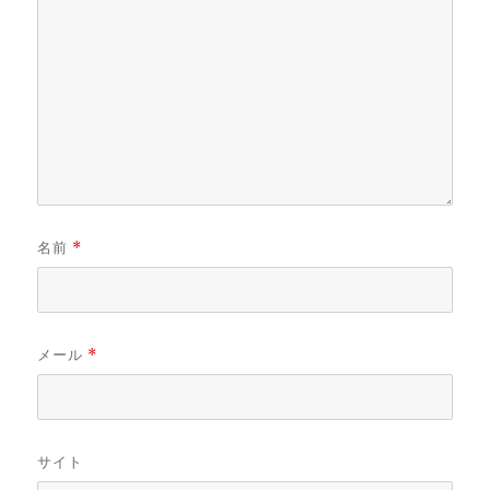
名前
*
メール
*
サイト