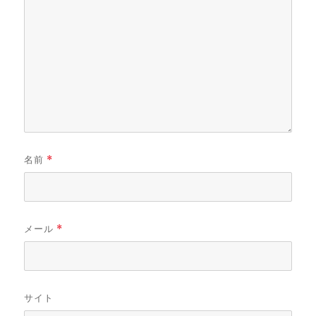
名前
*
メール
*
サイト