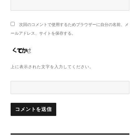
次回のコメントで使用するためブラウザーに自分の名前、メ
ールアドレス、サイトを保存する。
上に表示された文字を入力してください。