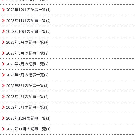
2023年12月の記事一覧(1)
2023年11月の記事一覧(2)
2023年10月の記事一覧(2)
2023年9月の記事一覧(4)
2023年8月の記事一覧(2)
2023年7月の記事一覧(2)
2023年6月の記事一覧(2)
2023年5月の記事一覧(3)
2023年4月の記事一覧(4)
2023年2月の記事一覧(3)
2022年12月の記事一覧(1)
2022年11月の記事一覧(1)