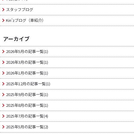
スタッフブログ
Kin’zブログ（車紹介）
アーカイブ
2026年5月の記事一覧(1)
2026年3月の記事一覧(1)
2026年1月の記事一覧(1)
2025年12月の記事一覧(1)
2025年9月の記事一覧(1)
2025年8月の記事一覧(1)
2025年7月の記事一覧(4)
2025年5月の記事一覧(2)