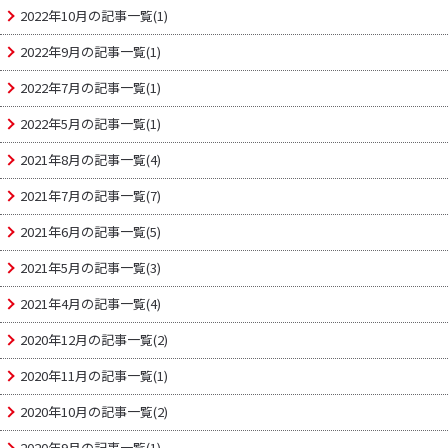
2022年10月の記事一覧(1)
2022年9月の記事一覧(1)
2022年7月の記事一覧(1)
2022年5月の記事一覧(1)
2021年8月の記事一覧(4)
2021年7月の記事一覧(7)
2021年6月の記事一覧(5)
2021年5月の記事一覧(3)
2021年4月の記事一覧(4)
2020年12月の記事一覧(2)
2020年11月の記事一覧(1)
2020年10月の記事一覧(2)
2020年9月の記事一覧(1)