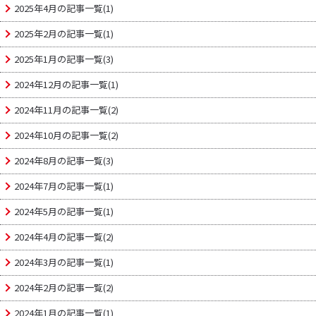
2025年4月の記事一覧(1)
2025年2月の記事一覧(1)
2025年1月の記事一覧(3)
2024年12月の記事一覧(1)
2024年11月の記事一覧(2)
2024年10月の記事一覧(2)
2024年8月の記事一覧(3)
2024年7月の記事一覧(1)
2024年5月の記事一覧(1)
2024年4月の記事一覧(2)
2024年3月の記事一覧(1)
2024年2月の記事一覧(2)
2024年1月の記事一覧(1)