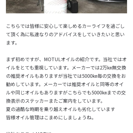
こちらでは皆様に安心して楽しめるカーライフを過ごし
て頂く為に私達なりのアドバイスをしていきたいと思い
ます。
まず初めですが、MOTULオイルの紹介です。当社ではオ
イルをとても重視しています。メーカーでは2万㎞無交換
の推奨オイルもありますが当社では5000㎞毎の交換をお
勧めしています。メーカーでは推奨オイルと同等のオイ
ルや同じオイルもありますがこちらでも5000㎞までの交
換表示のステッカーまたご案内をしています。
夏の過酷な時期を乗り越えオイルも劣化しています
皆様オイル管理はこまめにしましょうね。