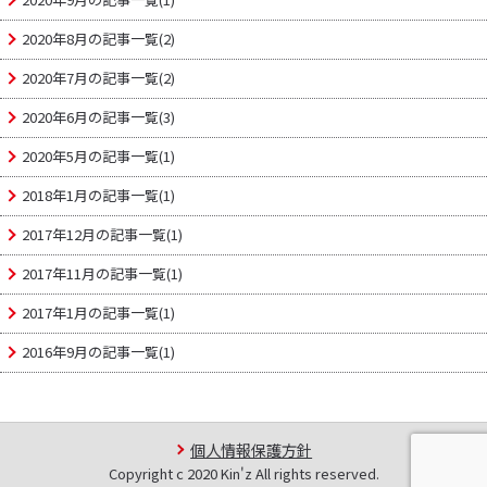
2020年8月の記事一覧(2)
2020年7月の記事一覧(2)
2020年6月の記事一覧(3)
2020年5月の記事一覧(1)
2018年1月の記事一覧(1)
2017年12月の記事一覧(1)
2017年11月の記事一覧(1)
2017年1月の記事一覧(1)
2016年9月の記事一覧(1)
個人情報保護方針
Copyright c 2020 Kin'z All rights reserved.