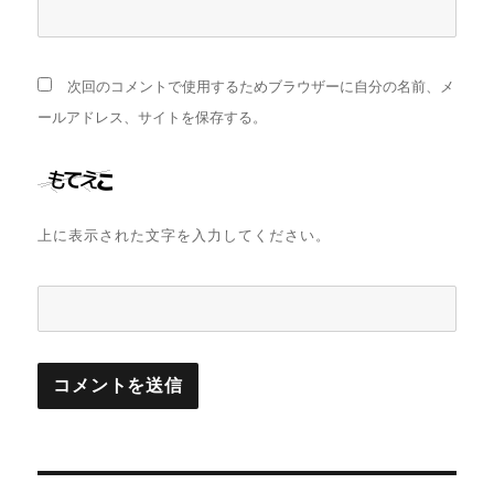
次回のコメントで使用するためブラウザーに自分の名前、メ
ールアドレス、サイトを保存する。
上に表示された文字を入力してください。