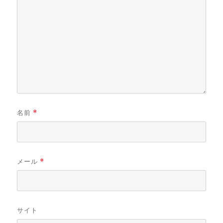
名前
*
メール
*
サイト